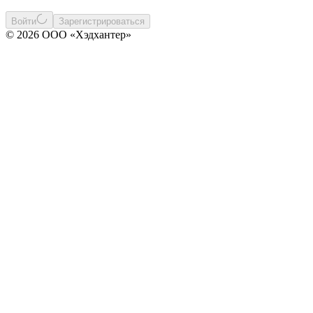
Войти
Зарегистрироваться
© 2026 ООО «Хэдхантер»