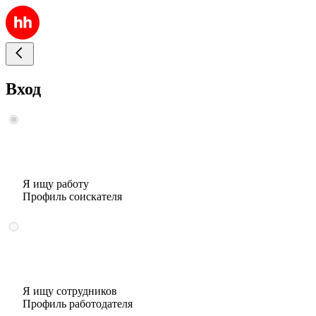
Вход
Я ищу работу
Профиль соискателя
Я ищу сотрудников
Профиль работодателя