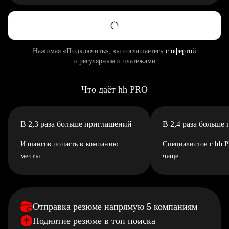
Нажимая «Подключить», вы соглашаетесь
с офертой
и регулярными платежами
Что даёт hh PRO
В 2,3 раза больше приглашений
В 2,4 раза больше
И шансов попасть в компанию
Специалистов с hh 
мечты
чаще
Отправка резюме напрямую 5 компаниям
Поднятие резюме в топ поиска