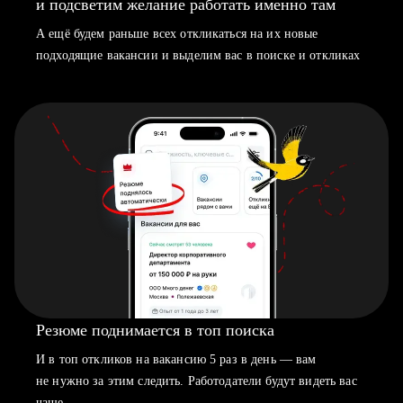
и подсветим желание работать именно там
А ещё будем раньше всех откликаться на их новые
подходящие вакансии и выделим вас в поиске и откликах
Резюме поднимается в топ поиска
И в топ откликов на вакансию 5 раз в день — вам
не нужно за этим следить. Работодатели будут видеть вас
чаще