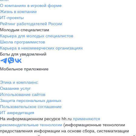
О компаниях в игровой форме
Жизнь в компании
ИТ-проекты
Рейтинг работодателей России
Молодым специалистам
Карьера для молодых специалистов
Школа программистов
Карьера в некоммерческих организациях
Боты для уведомлений
Мобильное приложение
Этика и комплаенс
Оказание услуг
Использование сайтов
Защита персональных данных
Пользовательское соглашение
ИТ аккредитация
На информационном ресурсе hh.ru
применяются
рекомендательные технологии
(информационные технологии
предоставления информации на основе сбора, систематизации