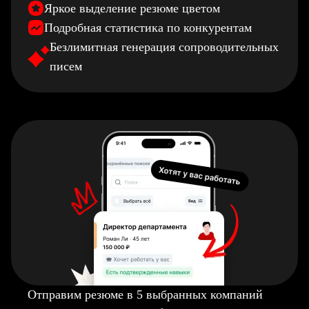
Яркое выделение резюме цветом
Подробная статистика по конкурентам
Безлимитная генерация сопроводительных
писем
Отправим резюме в 5 выбранных компаний