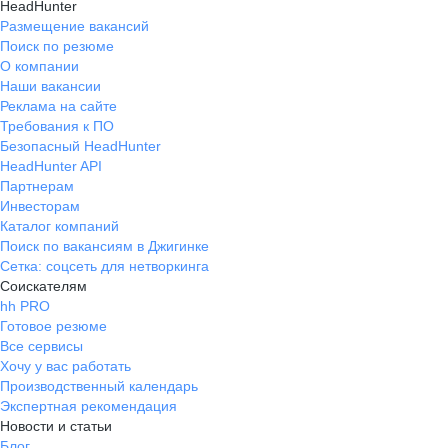
HeadHunter
Размещение вакансий
Поиск по резюме
О компании
Наши вакансии
Реклама на сайте
Требования к ПО
Безопасный HeadHunter
HeadHunter API
Партнерам
Инвесторам
Каталог компаний
Поиск по вакансиям в Джигинке
Сетка: соцсеть для нетворкинга
Соискателям
hh PRO
Готовое резюме
Все сервисы
Хочу у вас работать
Производственный календарь
Экспертная рекомендация
Новости и статьи
Блог