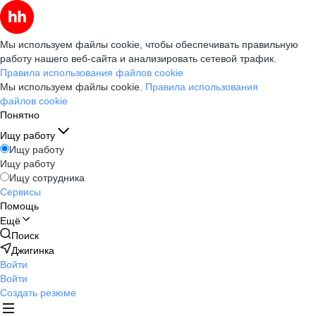
Мы используем файлы cookie, чтобы обеспечивать правильную
работу нашего веб-сайта и анализировать сетевой трафик.
Правила использования файлов cookie
Мы используем файлы cookie.
Правила использования
файлов cookie
Понятно
Ищу работу
Ищу работу
Ищу работу
Ищу сотрудника
Сервисы
Помощь
Ещё
Поиск
Джигинка
Войти
Войти
Создать резюме