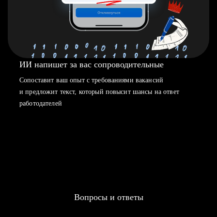
ИИ напишет за вас сопроводительные
Сопоставит ваш опыт с требованиями вакансий
и предложит текст, который повысит шансы на ответ
работодателей
Вопросы и ответы