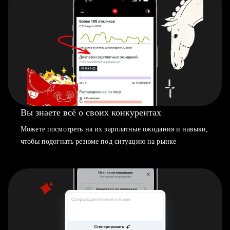
Вы знаете всё о своих конкурентах
Можете посмотреть на их зарплатные ожидания и навыки,
чтобы подогнать резюме под ситуацию на рынке