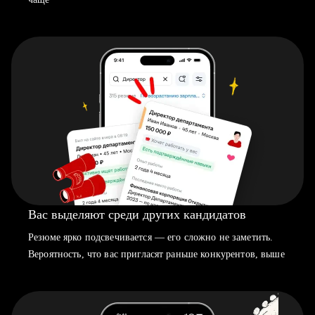
Вас выделяют среди других кандидатов
Резюме ярко подсвечивается — его сложно не заметить.
Вероятность, что вас пригласят раньше конкурентов, выше