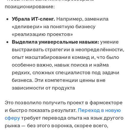
позиционирование:
Убрала ИТ-сленг.
Например, заменила
«деливери» на понятную бизнесу
«реализацию проектов»
Выделила универсальные навыки:
умение
выстраивать стратегии в неопределённости,
опыт масштабирования команд и, что было
особенно важно, навык поиска и найма
редких, сложных специалистов под задачи
бизнеса. Эти компетенции ценны вне
зависимости от продукта
Это позволило получить проект в фармсекторе
и быстро показать результат.
Переход в новую
сферу
требует перевода опыта на язык другого
рынка — без этого воронка, скорее всего,