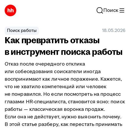
Поиск
Поиск работы
18.05.2026
Как превратить отказы
в инструмент поиска работы
Отказ после очередного отклика
или собеседования соискатели иногда
воспринимают как личное поражение. Кажется,
что не хватило компетенций или человек
не понравился. Но если посмотреть на процесс
глазами HR-специалиста, становится ясно: поиск
работы — классическая воронка продаж.
Если она не действует, нужно выяснить почему.
В этой статье разберу, как перестать принимать