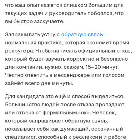
что ваш опыт кажется слишком большим для
текущих задач и руководитель побоялся, что
вы быстро заскучаете.
Запрашивать устную
обратную связь
—
нормальная практика, которая экономит время
рекрутера. Чтобы написать официальный отказ,
который будет звучать корректно и безопасно
для компании, нужно, скажем, 15–20 минут.
Честно ответить в мессенджере или голосом
займёт всего две минуты.
Для кандидата это ещё и способ выделиться.
Большинство людей после отказа пропадают
или отвечают формальным «ок». Человек,
который запрашивает обратную связь,
показывает себя как думающий, осознанный
специалист, способный к рефлексии и работе