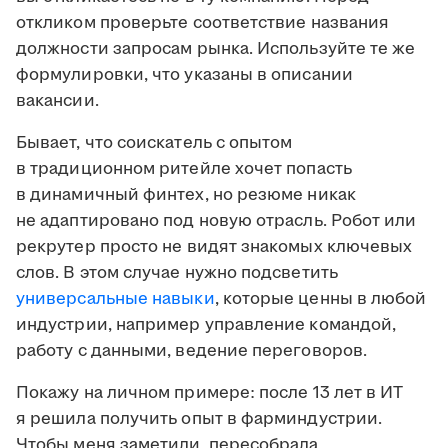
откликом проверьте соответствие названия
должности запросам рынка. Используйте те же
формулировки, что указаны в описании
вакансии.
Бывает, что соискатель с опытом
в традиционном ритейле хочет попасть
в динамичный финтех, но резюме никак
не адаптировано под новую отрасль. Робот или
рекрутер просто не видят знакомых ключевых
слов. В этом случае нужно подсветить
универсальные навыки
, которые ценны в любой
индустрии, например управление командой,
работу с данными, ведение переговоров.
Покажу на личном примере: после 13 лет в ИТ
я решила получить опыт в фарминдустрии.
Чтобы меня заметили, пересобрала