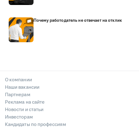
Почему работодатель не отвечает на отклик
О компании
Наши вакансии
Партнерам
Реклама на сайте
Новости и статьи
Инвесторам
Кандидаты по профессиям