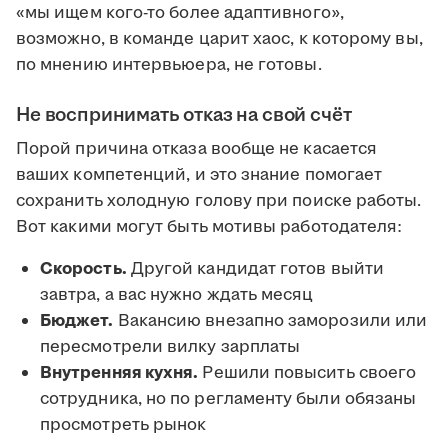
«мы ищем кого-то более адаптивного»,
возможно, в команде царит хаос, к которому вы,
по мнению интервьюера, не готовы.
Не воспринимать отказ на свой счёт
Порой причина отказа вообще не касается
ваших компетенций, и это знание помогает
сохранить холодную голову при поиске работы.
Вот какими могут быть мотивы работодателя:
Скорость.
Другой кандидат готов выйти
завтра, а вас нужно ждать месяц
Бюджет.
Вакансию внезапно заморозили или
пересмотрели вилку зарплаты
Внутренняя кухня.
Решили повысить своего
сотрудника, но по регламенту были обязаны
просмотреть рынок