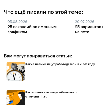
Что ещё писали по этой теме:
03.08.2026
20.07.2026
25 вакансий со сменным
25 вариантов 
графиком
на лето
Вам могут понравиться статьи:
Какие навыки ищут работодатели в 2026 году
Как мошенники могут обманывать
от имени hh.ru