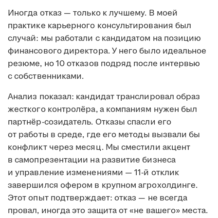
Иногда отказ — только к лучшему. В моей
практике карьерного консультирования был
случай: мы работали с кандидатом на позицию
финансового директора. У него было идеальное
резюме, но 10 отказов подряд после интервью
с собственниками.
Анализ показал: кандидат транслировал образ
жесткого контролёра, а компаниям нужен был
партнёр-созидатель. Отказы спасли его
от работы в среде, где его методы вызвали бы
конфликт через месяц. Мы сместили акцент
в самопрезентации на развитие бизнеса
и управление изменениями — 11-й отклик
завершился офером в крупном агрохолдинге.
Этот опыт подтверждает: отказ — не всегда
провал, иногда это защита от «не вашего» места.