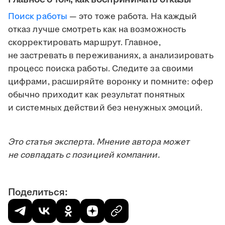
Поиск работы
— это тоже работа. На каждый
отказ лучше смотреть как на возможность
скорректировать маршрут. Главное,
не застревать в переживаниях, а анализировать
процесс поиска работы. Следите за своими
цифрами, расширяйте воронку и помните: офер
обычно приходит как результат понятных
и системных действий без ненужных эмоций.
Это статья эксперта. Мнение автора может
не совпадать с позицией компании.
Поделиться: