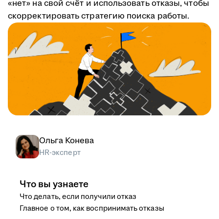
«нет» на свой счёт и использовать отказы, чтобы
скорректировать стратегию поиска работы.
Ольга Конева
HR-эксперт
Что вы узнаете
Что делать, если получили отказ
Главное о том, как воспринимать отказы