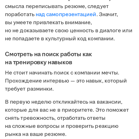
смысла переписывать резюме, следует
поработать
над самопрезентацией
. Значит,
вы умеете привлекать внимание,
но не доказываете свою ценность в диалоге или
не попадаете в культурный код компании.
Смотреть на поиск работы как
на тренировку навыков
Не стоит начинать поиск с компании мечты.
Прохождение интервью — это навык, который
требует разминки.
В первую неделю откликайтесь на вакансии,
которые для вас не в приоритете. Это поможет
снять тревожность, отработать ответы
на сложные вопросы и проверить реакцию
рынка на ваше резюме.