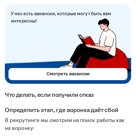
У нас есть вакансии, которые могут быть вам
интересны!
Смотреть вакансии
Что делать, если получили отказ
Определить этап, где воронка даёт сбой
В рекрутинге мы смотрим на поиск работы как
на воронку: