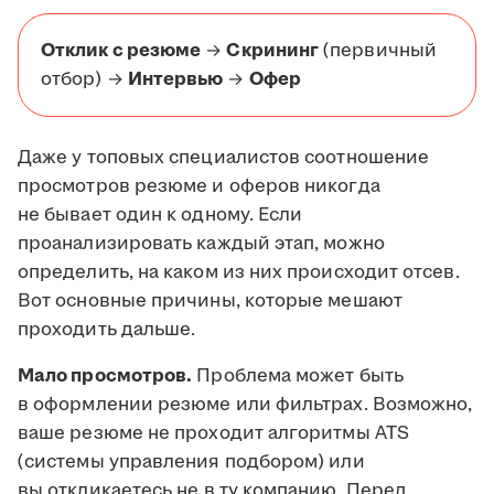
Отклик с резюме
→
Скрининг
(первичный
отбор) →
Интервью
→
Офер
Даже у топовых специалистов соотношение
просмотров резюме и оферов никогда
не бывает один к одному. Если
проанализировать каждый этап, можно
определить, на каком из них происходит отсев.
Вот основные причины, которые мешают
проходить дальше.
Мало просмотров.
Проблема может быть
в оформлении резюме или фильтрах. Возможно,
ваше резюме не проходит алгоритмы ATS
(системы управления подбором) или
вы откликаетесь не в ту компанию. Перед