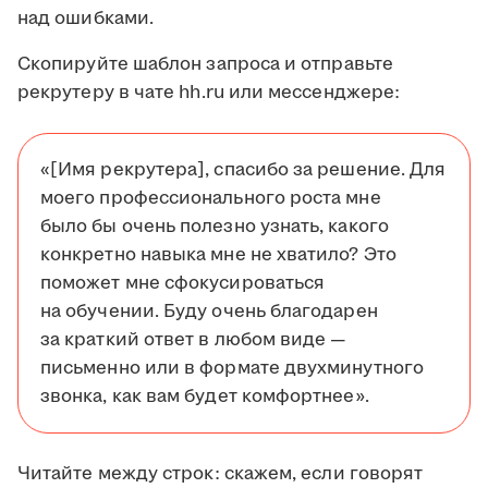
над ошибками.
Скопируйте шаблон запроса и отправьте
рекрутеру в чате hh.ru или мессенджере:
«[Имя рекрутера], спасибо за решение. Для
моего профессионального роста мне
было бы очень полезно узнать, какого
конкретно навыка мне не хватило? Это
поможет мне сфокусироваться
на обучении. Буду очень благодарен
за краткий ответ в любом виде —
письменно или в формате двухминутного
звонка, как вам будет комфортнее».
Читайте между строк: скажем, если говорят