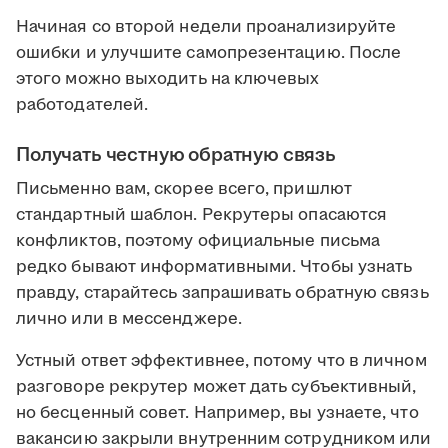
Начиная со второй недели проанализируйте
ошибки и улучшите самопрезентацию. После
этого можно выходить на ключевых
работодателей.
Получать честную обратную связь
Письменно вам, скорее всего, пришлют
стандартный шаблон. Рекрутеры опасаются
конфликтов, поэтому официальные письма
редко бывают информативными. Чтобы узнать
правду, старайтесь запрашивать обратную связь
лично или в мессенджере.
Устный ответ эффективнее, потому что в личном
разговоре рекрутер может дать субъективный,
но бесценный совет. Например, вы узнаете, что
вакансию закрыли внутренним сотрудником или