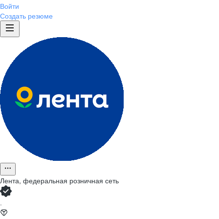
Войти
Создать резюме
Лента, федеральная розничная сеть
·