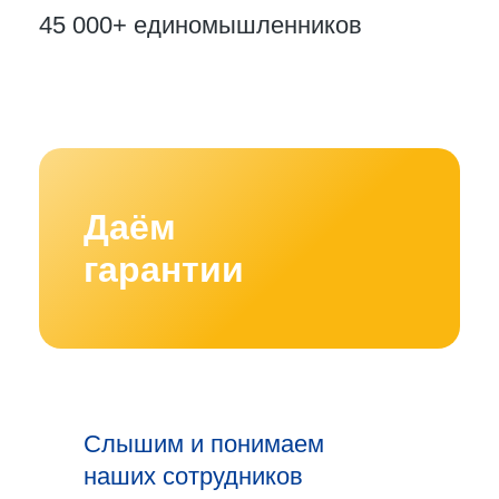
45 000+
единомышленников
Даём
гарантии
Слышим и понимаем
наших сотрудников