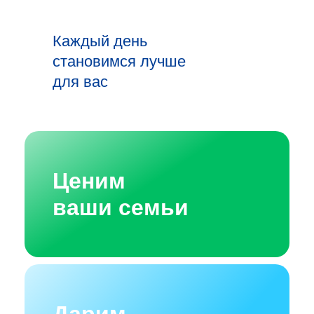
Каждый день
становимся лучше
для вас
Ценим
ваши семьи