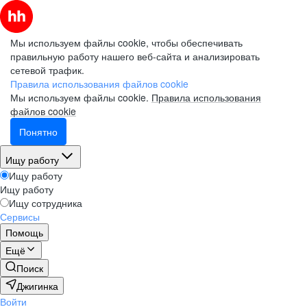
Мы используем файлы cookie, чтобы обеспечивать
правильную работу нашего веб-сайта и анализировать
сетевой трафик.
Правила использования файлов cookie
Мы используем файлы cookie.
Правила использования
файлов cookie
Понятно
Ищу работу
Ищу работу
Ищу работу
Ищу сотрудника
Сервисы
Помощь
Ещё
Поиск
Джигинка
Войти