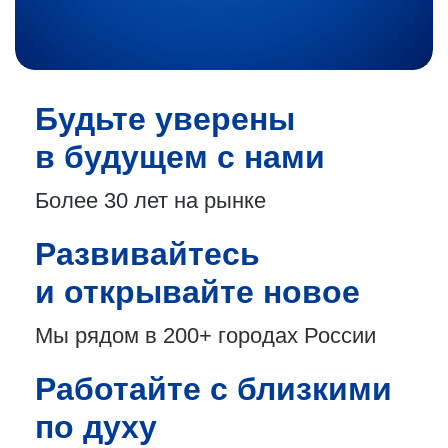
Будьте уверены
в будущем с нами
Более 30 лет
на рынке
Развивайтесь
и открывайте новое
Мы рядом в 200+
городах России
Работайте с близкими
по духу