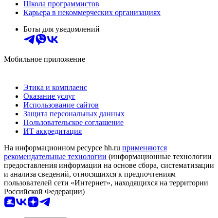
Школа программистов
Карьера в некоммерческих организациях
Боты для уведомлений
Мобильное приложение
Этика и комплаенс
Оказание услуг
Использование сайтов
Защита персональных данных
Пользовательское соглашение
ИТ аккредитация
На информационном ресурсе hh.ru
применяются
рекомендательные технологии
(информационные технологии
предоставления информации на основе сбора, систематизации
и анализа сведений, относящихся к предпочтениям
пользователей сети «Интернет», находящихся на территории
Российской Федерации)