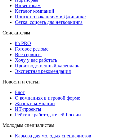
Инвесторам
Каталог компаний
Поиск по вакансиям в Джигинке
Сетка: соцсеть для нетворкинга
Соискателям
hh PRO
Готовое резюме
Все сервисы
Хочу у вас работать
Производственный календарь
Экспертная рекомендация
Новости и статьи
Блог
О компаниях в игровой форме
Жизнь в компании
ИТ-проекты
Рейтинг работодателей России
Молодым специалистам
Карьера для молодых специалистов