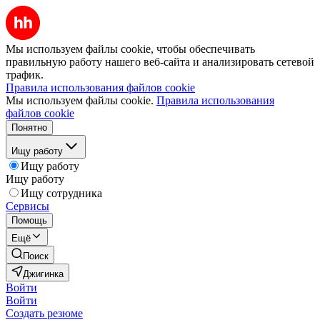
Мы используем файлы cookie, чтобы обеспечивать
правильную работу нашего веб-сайта и анализировать сетевой
трафик.
Правила использования файлов cookie
Мы используем файлы cookie.
Правила использования
файлов cookie
Понятно
Ищу работу
Ищу работу
Ищу работу
Ищу сотрудника
Сервисы
Помощь
Ещё
Поиск
Джигинка
Войти
Войти
Создать резюме