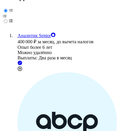
Аналитик Senior
400 000
₽
за месяц,
до вычета налогов
Опыт более 6 лет
Можно удалённо
Выплаты: Два раза в месяц