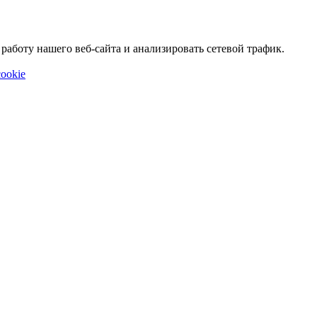
аботу нашего веб-сайта и анализировать сетевой трафик.
ookie