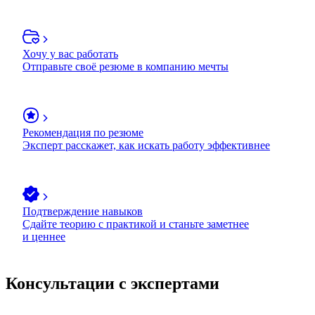
Хочу у вас работать
Отправьте своё резюме в компанию мечты
Рекомендация по резюме
Эксперт расскажет, как искать работу эффективнее
Подтверждение навыков
Сдайте теорию с практикой и станьте заметнее
и ценнее
Консультации с экспертами