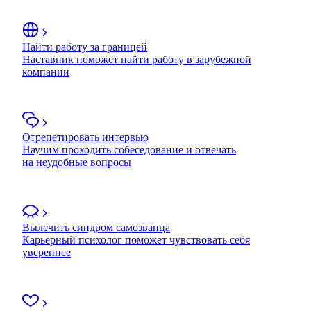
Найти работу за границей
Наставник поможет найти работу в зарубежной
компании
Отрепетировать интервью
Научим проходить собеседование и отвечать
на неудобные вопросы
Вылечить синдром самозванца
Карьерный психолог поможет чувствовать себя
увереннее