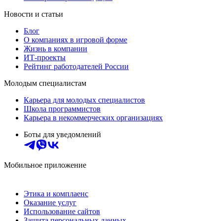
Новости и статьи
Блог
О компаниях в игровой форме
Жизнь в компании
ИТ-проекты
Рейтинг работодателей России
Молодым специалистам
Карьера для молодых специалистов
Школа программистов
Карьера в некоммерческих организациях
Боты для уведомлений
Мобильное приложение
Этика и комплаенс
Оказание услуг
Использование сайтов
Защита персональных данных