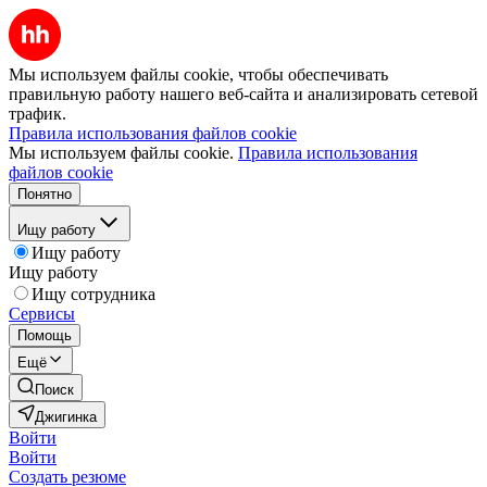
Мы используем файлы cookie, чтобы обеспечивать
правильную работу нашего веб-сайта и анализировать сетевой
трафик.
Правила использования файлов cookie
Мы используем файлы cookie.
Правила использования
файлов cookie
Понятно
Ищу работу
Ищу работу
Ищу работу
Ищу сотрудника
Сервисы
Помощь
Ещё
Поиск
Джигинка
Войти
Войти
Создать резюме